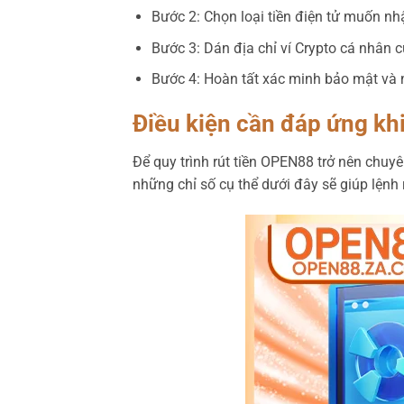
Bước 2: Chọn loại tiền điện tử muốn 
Bước 3: Dán địa chỉ ví Crypto cá nhân c
Bước 4: Hoàn tất xác minh bảo mật và 
Điều kiện cần đáp ứng kh
Để quy trình rút tiền OPEN88 trở nên chuy
những chỉ số cụ thể dưới đây sẽ giúp lệnh 