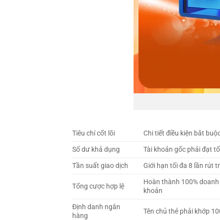
Tiêu chí cốt lõi
Chi tiết điều kiện bắt buộ
Số dư khả dụng
Tài khoản gốc phải đạt t
Tần suất giao dịch
Giới hạn tối đa 8 lần rút 
Hoàn thành 100% doanh 
Tổng cược hợp lệ
khoản
Định danh ngân
Tên chủ thẻ phải khớp 10
hàng