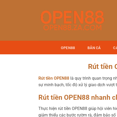
Bỏ
qua
nội
dung
OPEN88
BẮN CÁ
C
Rút tiền
Rút tiền OPEN88
là quy trình quan trọng n
sự minh bạch, tốc độ xử lý giao dịch vượt 
Rút tiền OPEN88 nhanh 
Thực hiện rút tiền OPEN88 giúp hội viên h
giảm thiểu các bước rườm rà, đảm bảo số d