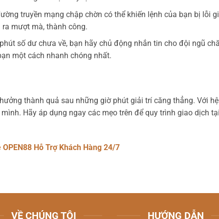
 đường truyền mạng chập chờn có thể khiến lệnh của bạn bị lỗi
n ra mượt mà, thành công.
30 phút số dư chưa về, bạn hãy chủ động nhắn tin cho đội ngũ c
a bạn một cách nhanh chóng nhất.
hưởng thành quả sau những giờ phút giải trí căng thẳng. Với hệ
mình. Hãy áp dụng ngay các mẹo trên để quy trình giao dịch tạ
ệ OPEN88 Hỗ Trợ Khách Hàng 24/7
VỀ CHÚNG TÔI
HƯỚNG DẪN