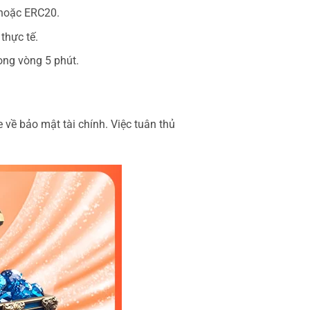
 hoặc ERC20.
thực tế.
ong vòng 5 phút.
về bảo mật tài chính. Việc tuân thủ