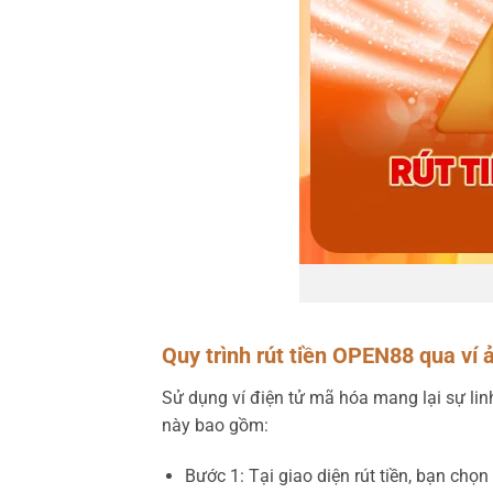
Quy trình rút tiền OPEN88 qua ví 
Sử dụng ví điện tử mã hóa mang lại sự lin
này bao gồm:
Bước 1: Tại giao diện rút tiền, bạn chọn