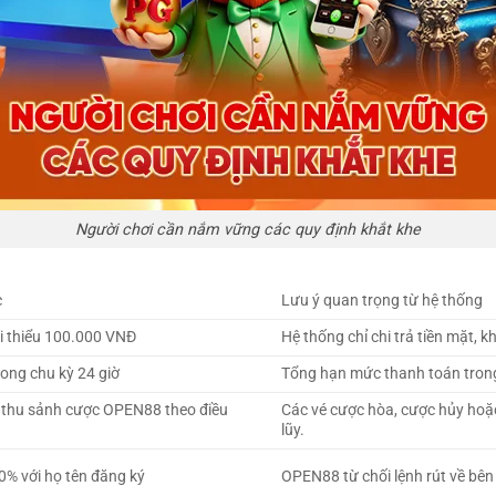
Người chơi cần nắm vững các quy định khắt khe
c
Lưu ý quan trọng từ hệ thống
ối thiểu 100.000 VNĐ
Hệ thống chỉ chi trả tiền mặt, 
trong chu kỳ 24 giờ
Tổng hạn mức thanh toán trong
thu sảnh cược OPEN88 theo điều
Các vé cược hòa, cược hủy hoặc 
lũy.
0% với họ tên đăng ký
OPEN88 từ chối lệnh rút về bên 