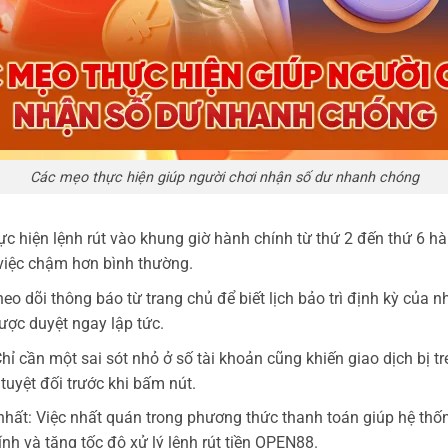
Các mẹo thực hiện giúp người chơi nhận số dư nhanh chóng
ực hiện lệnh rút vào khung giờ hành chính từ thứ 2 đến thứ 6 hà
việc chậm hơn bình thường.
heo dõi thông báo từ trang chủ để biết lịch bảo trì định kỳ của 
ược duyệt ngay lập tức.
Chỉ cần một sai sót nhỏ ở số tài khoản cũng khiến giao dịch bị tre
tuyệt đối trước khi bấm nút.
hất: Việc nhất quán trong phương thức thanh toán giúp hệ thố
ính và tăng tốc độ xử lý lệnh rút tiền OPEN88.