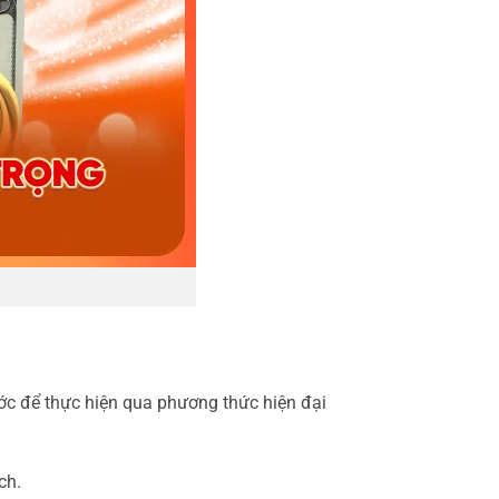
ước để thực hiện qua phương thức hiện đại
ch.